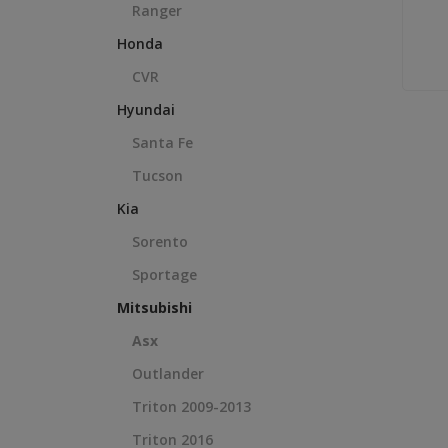
Ranger
Honda
CVR
Hyundai
Santa Fe
Tucson
Kia
Sorento
Sportage
Mitsubishi
Asx
Outlander
Triton 2009-2013
Triton 2016