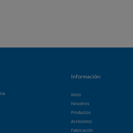
Información:
ima
Inicio
Nosotros
Productos
Accesorios
Fabricación