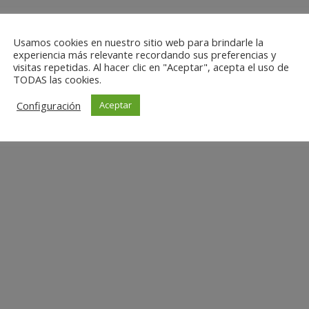
Usamos cookies en nuestro sitio web para brindarle la
experiencia más relevante recordando sus preferencias y
visitas repetidas. Al hacer clic en "Aceptar", acepta el uso de
TODAS las cookies.
Configuración
Aceptar