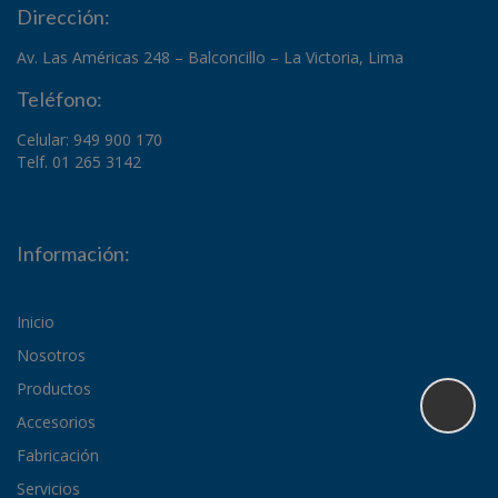
Dirección:
Av. Las Américas 248 – Balconcillo – La Victoria, Lima
Teléfono:
Celular: 949 900 170
Telf. 01 265 3142
Información:
Inicio
Nosotros
Productos
Accesorios
Fabricación
Servicios