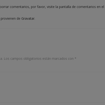
orrar comentarios, por favor, visite la pantalla de comentarios en el
s provienen de
Gravatar
.
a.
Los campos obligatorios están marcados con
*