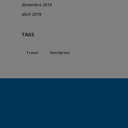
diciembre 2019
abril 2018
TAGS
Travel
Wordpress