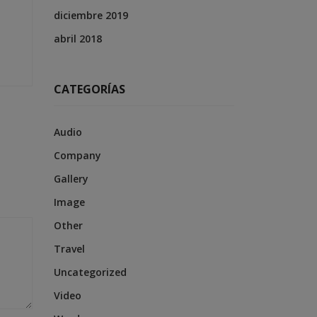
diciembre 2019
abril 2018
CATEGORÍAS
Audio
Company
Gallery
Image
Other
Travel
Uncategorized
Video