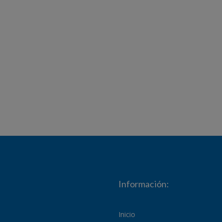
Información:
Inicio