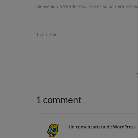
Bienvenido a WordPress. Esta es su primera entrada.
1 comment
1 comment
Un comentarista de WordPress