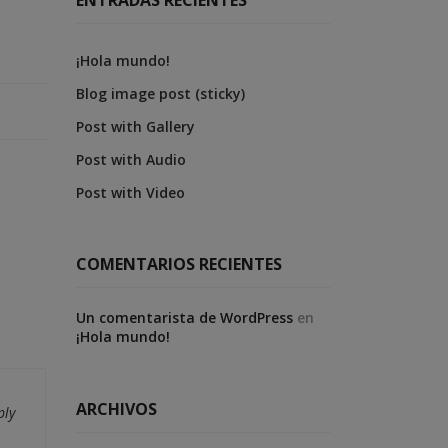
¡Hola mundo!
Blog image post (sticky)
Post with Gallery
Post with Audio
Post with Video
COMENTARIOS RECIENTES
Un comentarista de WordPress
en
¡Hola mundo!
ARCHIVOS
ply