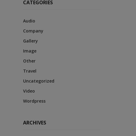
CATEGORIES
Audio
Company
Gallery
Image
Other
Travel
Uncategorized
Video
Wordpress
ARCHIVES