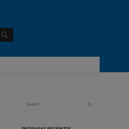
VICIOS
CONTACTO
COMPARE
ENTRADAS RECIENTES