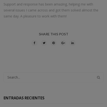
Support and response has been amazing, helping me with
several issues I came across and got them solved almost the
same day. A pleasure to work with them!
SHARE THIS POST
ENTRADAS RECIENTES