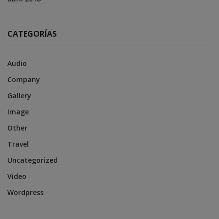
CATEGORÍAS
Audio
Company
Gallery
Image
Other
Travel
Uncategorized
Video
Wordpress