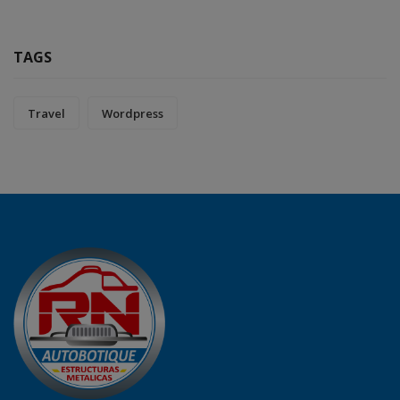
TAGS
Travel
Wordpress