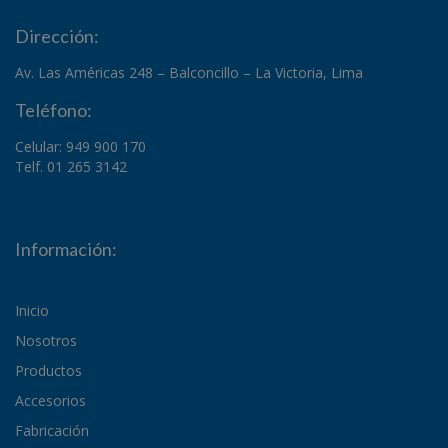
Dirección:
Av. Las Américas 248 – Balconcillo – La Victoria, Lima
Teléfono:
Celular: 949 900 170
Telf. 01 265 3142
Información:
Inicio
Nosotros
Productos
Accesorios
Fabricación