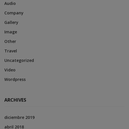
Audio
Company
Gallery
Image
Other
Travel
Uncategorized
Video
Wordpress
ARCHIVES
diciembre 2019
abril 2018