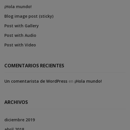
¡Hola mundo!
Blog image post (sticky)
Post with Gallery
Post with Audio
Post with Video
COMENTARIOS RECIENTES
Un comentarista de WordPress
en
¡Hola mundo!
ARCHIVOS
diciembre 2019
abril 2018